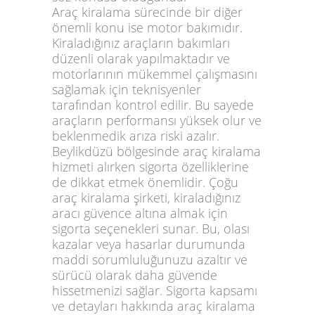
Araç kiralama
sürecinde bir diğer
önemli konu ise motor bakımıdır.
Kiraladığınız araçların bakımları
düzenli olarak yapılmaktadır ve
motorlarının mükemmel çalışmasını
sağlamak için teknisyenler
tarafından kontrol edilir. Bu sayede
araçların performansı yüksek olur ve
beklenmedik arıza riski azalır.
Beylikdüzü bölgesinde araç kiralama
hizmeti alırken sigorta özelliklerine
de dikkat etmek önemlidir. Çoğu
araç kiralama şirketi, kiraladığınız
aracı güvence altına almak için
sigorta seçenekleri sunar. Bu, olası
kazalar veya hasarlar durumunda
maddi sorumluluğunuzu azaltır ve
sürücü olarak daha güvende
hissetmenizi sağlar. Sigorta kapsamı
ve detayları hakkında
araç kiralama