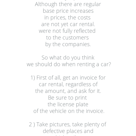
Although there are regular
 base price increases 
in prices, the costs 
are not yet 
car rental
.

were not fully reflected 
to the customers 
by the companies.
So what do you think
1) First of all, get an invoice for
car rental
, regardless of 
the amount, and ask for it.

Be sure to print 
the license plate
2 ) Take pictures, take plenty of 
defective places and