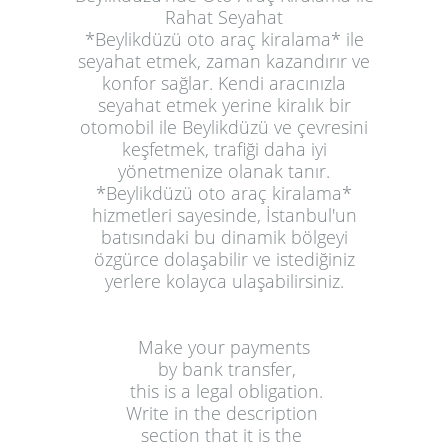
Rahat Seyahat
*Beylikdüzü oto araç kiralama* ile
seyahat etmek, zaman kazandırır ve
konfor sağlar. Kendi aracınızla
seyahat etmek yerine kiralık bir
otomobil ile Beylikdüzü ve çevresini
keşfetmek, trafiği daha iyi
yönetmenize olanak tanır.
*Beylikdüzü oto araç kiralama*
hizmetleri sayesinde, İstanbul'un
batısındaki bu dinamik bölgeyi
özgürce dolaşabilir ve istediğiniz
yerlere kolayca ulaşabilirsiniz.
Make your payments
 by bank transfer,
 this is a legal obligation.
Write in the description 
section that it is the 